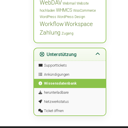
WebDAV
Webmail
Website
WHMCS
hochladen
WooCommerce
WordPress
WordPress Design
Workflow
Workspace
Zahlung
Zugang
Unterstützung
Supporttickets
Ankündigungen
Wissensdatenbank
herunterladbare
Netzwerkstatus
Ticket öffnen