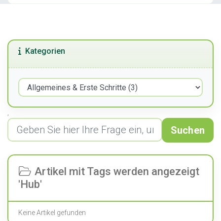
Kategorien
,
Suchen
Artikel mit Tags werden angezeigt
'Hub'
Keine Artikel gefunden