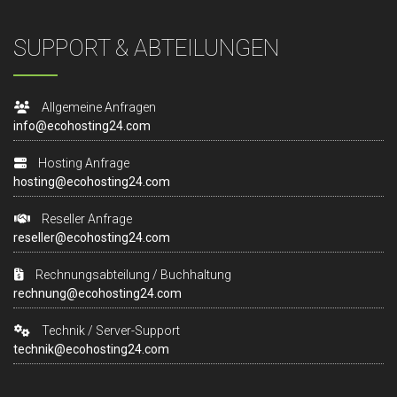
SUPPORT & ABTEILUNGEN
Allgemeine Anfragen
info@ecohosting24.com
Hosting Anfrage
hosting@ecohosting24.com
Reseller Anfrage
reseller@ecohosting24.com
Rechnungsabteilung / Buchhaltung
rechnung@ecohosting24.com
Technik / Server-Support
technik@ecohosting24.com