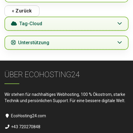
« Zurück
Tag-Cloud
Unterstützung
ÜBER ECOHOSTING24
Wir stehen für nachhaltiges Webhosting, 100 % Ökostrom, starke
Technik und persönlichen Support. Für eine bessere digitale Welt.
EcoHosting24.com
+43 720270848