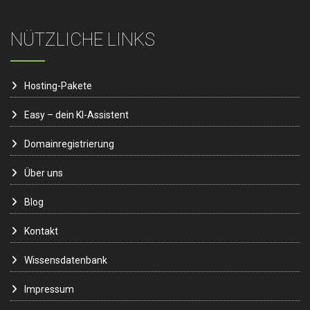
NÜTZLICHE LINKS
Hosting-Pakete
Easy – dein KI-Assistent
Domainregistrierung
Über uns
Blog
Kontakt
Wissensdatenbank
Impressum