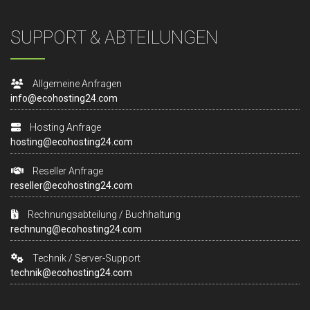
SUPPORT & ABTEILUNGEN
Allgemeine Anfragen
info@ecohosting24.com
Hosting Anfrage
hosting@ecohosting24.com
Reseller Anfrage
reseller@ecohosting24.com
Rechnungsabteilung / Buchhaltung
rechnung@ecohosting24.com
Technik / Server-Support
technik@ecohosting24.com