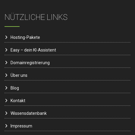
NÜTZLICHE LINKS
Hosting-Pakete
Easy – dein KI-Assistent
Domainregistrierung
Über uns
Blog
Kontakt
Wissensdatenbank
Impressum