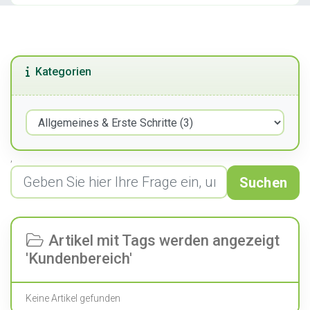
Kategorien
,
Suchen
Artikel mit Tags werden angezeigt
'Kundenbereich'
Keine Artikel gefunden