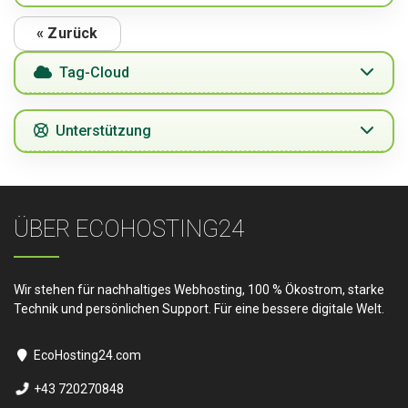
« Zurück
Tag-Cloud
Unterstützung
ÜBER ECOHOSTING24
Wir stehen für nachhaltiges Webhosting, 100 % Ökostrom, starke
Technik und persönlichen Support. Für eine bessere digitale Welt.
EcoHosting24.com
+43 720270848