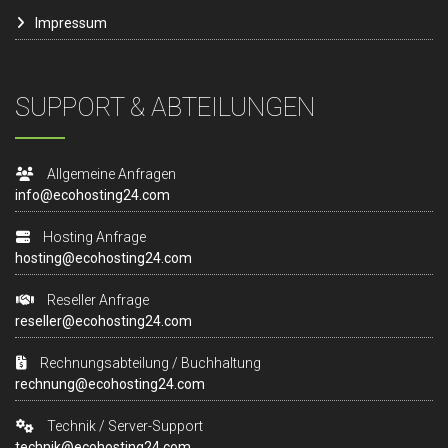
Impressum
SUPPORT & ABTEILUNGEN
Allgemeine Anfragen
info@ecohosting24.com
Hosting Anfrage
hosting@ecohosting24.com
Reseller Anfrage
reseller@ecohosting24.com
Rechnungsabteilung / Buchhaltung
rechnung@ecohosting24.com
Technik / Server-Support
technik@ecohosting24.com