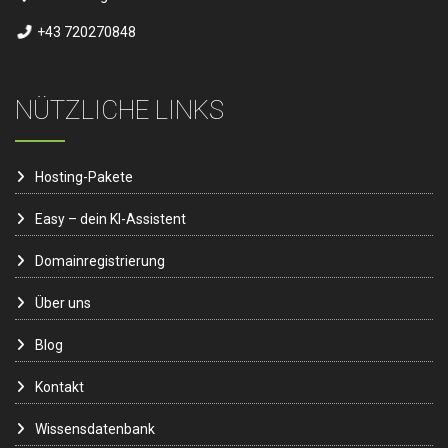
+43 720270848
NÜTZLICHE LINKS
Hosting-Pakete
Easy – dein KI-Assistent
Domainregistrierung
Über uns
Blog
Kontakt
Wissensdatenbank