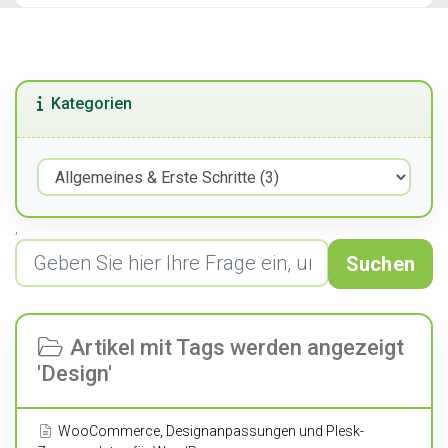
Kategorien
,
Suchen
Artikel mit Tags werden angezeigt
'Design'
WooCommerce, Designanpassungen und Plesk-