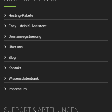
Hosting-Pakete
Easy – dein KI-Assistent
Domainregistrierung
Über uns
Blog
Kontakt
Wissensdatenbank
Impressum
SUPPORT & ABTEILUNGEN