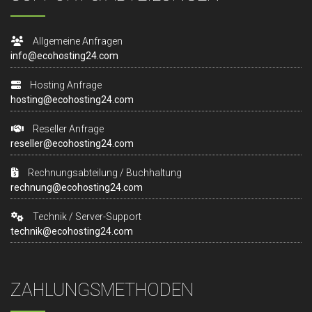
Allgemeine Anfragen
info@ecohosting24.com
Hosting Anfrage
hosting@ecohosting24.com
Reseller Anfrage
reseller@ecohosting24.com
Rechnungsabteilung / Buchhaltung
rechnung@ecohosting24.com
Technik / Server-Support
technik@ecohosting24.com
ZAHLUNGSMETHODEN