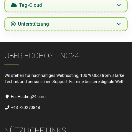
Tag-Cloud
Unterstützung
ÜBER ECOHOSTING24
Wir stehen für nachhaltiges Webhosting, 100 % Ökostrom, starke
Technik und persönlichen Support. Für eine bessere digitale Welt.
EcoHosting24.com
+43 720270848
NÜTZLICHE LINKS