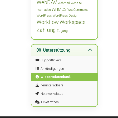
WebDAV
Webmail
Website
WHMCS
hochladen
WooCommerce
WordPress
WordPress Design
Workflow
Workspace
Zahlung
Zugang
Unterstützung
Supporttickets
Ankündigungen
Wissensdatenbank
herunterladbare
Netzwerkstatus
Ticket öffnen