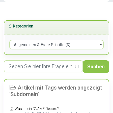
Kategorien
,
Suchen
Artikel mit Tags werden angezeigt
'Subdomain'
Was ist ein CNAME-Record?