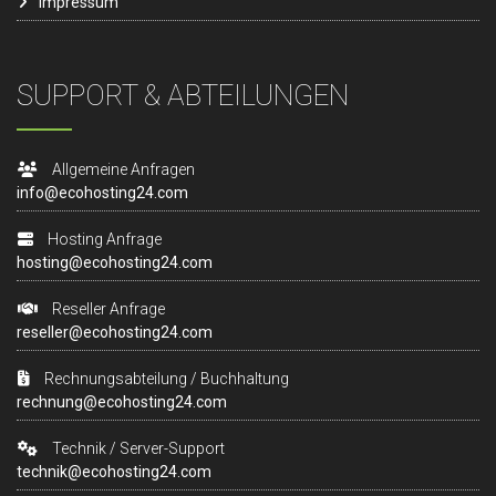
Impressum
SUPPORT & ABTEILUNGEN
Allgemeine Anfragen
info@ecohosting24.com
Hosting Anfrage
hosting@ecohosting24.com
Reseller Anfrage
reseller@ecohosting24.com
Rechnungsabteilung / Buchhaltung
rechnung@ecohosting24.com
Technik / Server-Support
technik@ecohosting24.com