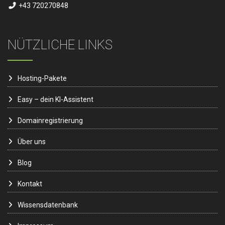
+43 720270848
NÜTZLICHE LINKS
Hosting-Pakete
Easy – dein KI-Assistent
Domainregistrierung
Über uns
Blog
Kontakt
Wissensdatenbank