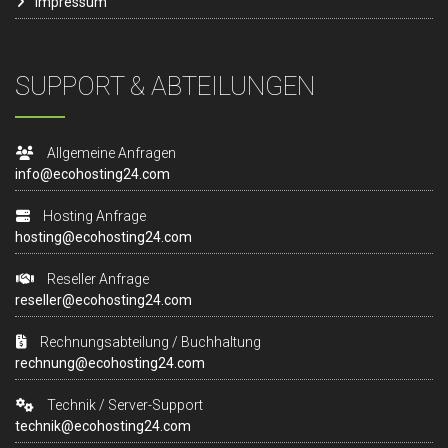
Impressum
SUPPORT & ABTEILUNGEN
Allgemeine Anfragen
info@ecohosting24.com
Hosting Anfrage
hosting@ecohosting24.com
Reseller Anfrage
reseller@ecohosting24.com
Rechnungsabteilung / Buchhaltung
rechnung@ecohosting24.com
Technik / Server-Support
technik@ecohosting24.com