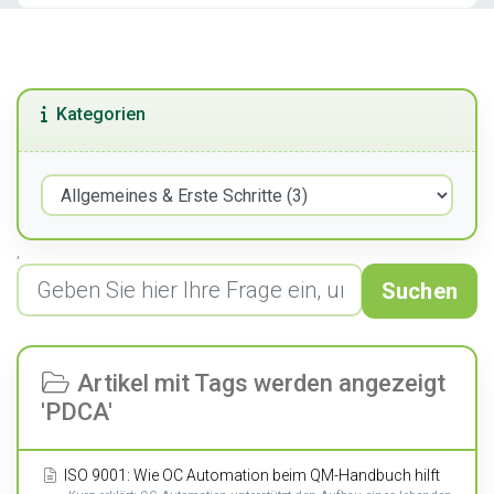
Kategorien
,
Suchen
Artikel mit Tags werden angezeigt
'PDCA'
ISO 9001: Wie OC Automation beim QM-Handbuch hilft