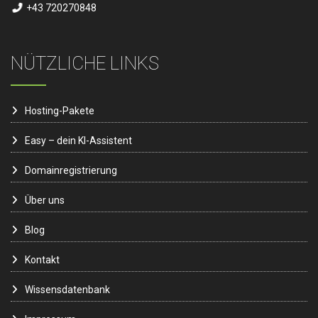
+43 720270848
NÜTZLICHE LINKS
Hosting-Pakete
Easy – dein KI-Assistent
Domainregistrierung
Über uns
Blog
Kontakt
Wissensdatenbank