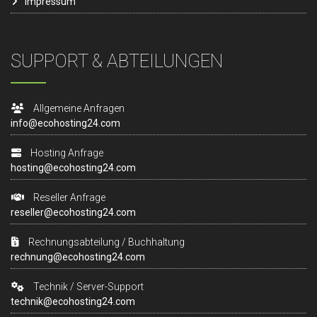
Impressum
SUPPORT & ABTEILUNGEN
Allgemeine Anfragen
info@ecohosting24.com
Hosting Anfrage
hosting@ecohosting24.com
Reseller Anfrage
reseller@ecohosting24.com
Rechnungsabteilung / Buchhaltung
rechnung@ecohosting24.com
Technik / Server-Support
technik@ecohosting24.com