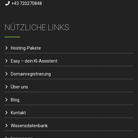
+43 720270848
NÜTZLICHE LINKS
Hosting-Pakete
Easy – dein KI-Assistent
Domainregistrierung
Über uns
Blog
Kontakt
Wissensdatenbank