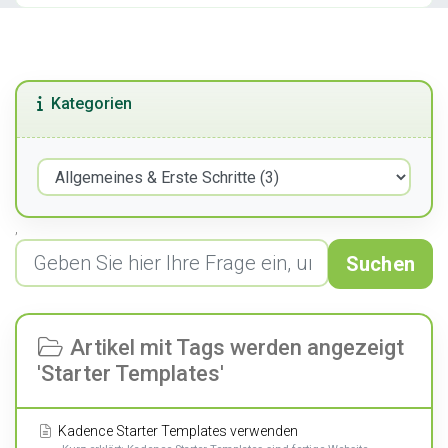
Kategorien
,
Suchen
Artikel mit Tags werden angezeigt
'Starter Templates'
Kadence Starter Templates verwenden