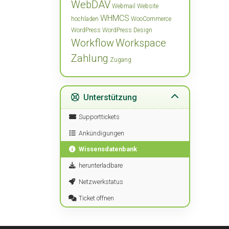
WebDAV
Webmail
Website
WHMCS
hochladen
WooCommerce
WordPress
WordPress Design
Workflow
Workspace
Zahlung
Zugang
Unterstützung
Supporttickets
Ankündigungen
Wissensdatenbank
herunterladbare
Netzwerkstatus
Ticket öffnen