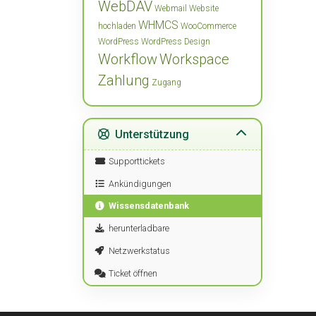
WebDAV
Webmail
Website
WHMCS
hochladen
WooCommerce
WordPress
WordPress Design
Workflow
Workspace
Zahlung
Zugang
Unterstützung
Supporttickets
Ankündigungen
Wissensdatenbank
herunterladbare
Netzwerkstatus
Ticket öffnen