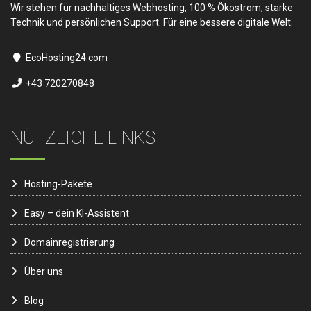
Wir stehen für nachhaltiges Webhosting, 100 % Ökostrom, starke
Technik und persönlichen Support. Für eine bessere digitale Welt.
EcoHosting24.com
+43 720270848
NÜTZLICHE LINKS
Hosting-Pakete
Easy – dein KI-Assistent
Domainregistrierung
Über uns
Blog