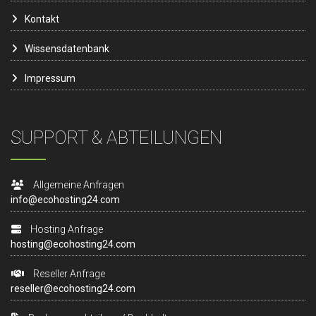
Kontakt
Wissensdatenbank
Impressum
SUPPORT & ABTEILUNGEN
Allgemeine Anfragen
info@ecohosting24.com
Hosting Anfrage
hosting@ecohosting24.com
Reseller Anfrage
reseller@ecohosting24.com