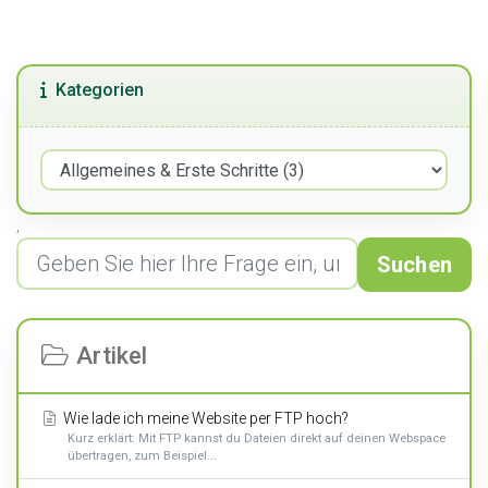
Kategorien
,
Suchen
Artikel
Wie lade ich meine Website per FTP hoch?
Kurz erklärt: Mit FTP kannst du Dateien direkt auf deinen Webspace
übertragen, zum Beispiel...