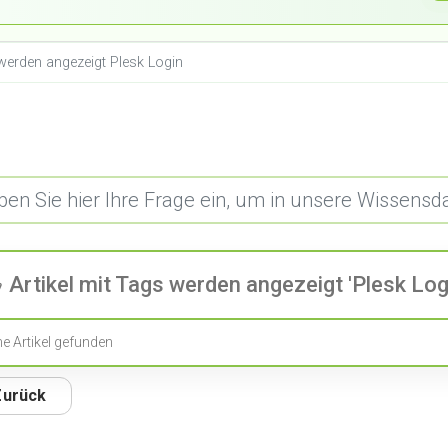
 werden angezeigt Plesk Login
Artikel mit Tags werden angezeigt 'Plesk Log
ne Artikel gefunden
Zurück