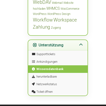
WebDAV
Webmail
Website
WHMCS
hochladen
WooCommerce
WordPress
WordPress Design
Workflow
Workspace
Zahlung
Zugang
Unterstützung
Supporttickets
Ankündigungen
Wissensdatenbank
herunterladbare
Netzwerkstatus
Ticket öffnen