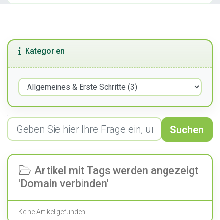
Kategorien
,
Suchen
Artikel mit Tags werden angezeigt
'Domain verbinden'
Keine Artikel gefunden