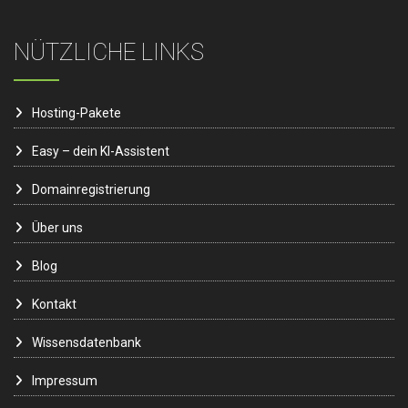
NÜTZLICHE LINKS
Hosting-Pakete
Easy – dein KI-Assistent
Domainregistrierung
Über uns
Blog
Kontakt
Wissensdatenbank
Impressum