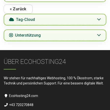
« Zurück
Tag-Cloud
Unterstützung
ÜBER ECOHOSTING24
Wir stehen für nachhaltiges Webhosting, 100 % Ökostrom, starke
Technik und persönlichen Support. Für eine bessere digitale Welt.
EcoHosting24.com
+43 720270848