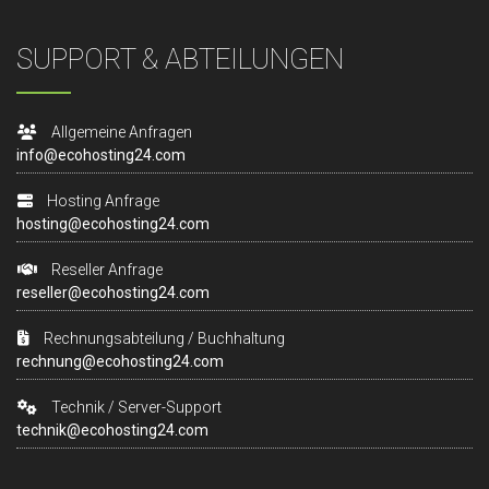
SUPPORT & ABTEILUNGEN
Allgemeine Anfragen
info@ecohosting24.com
Hosting Anfrage
hosting@ecohosting24.com
Reseller Anfrage
reseller@ecohosting24.com
Rechnungsabteilung / Buchhaltung
rechnung@ecohosting24.com
Technik / Server-Support
technik@ecohosting24.com