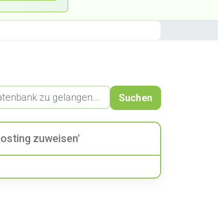
Suchen
osting zuweisen'