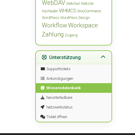
WebDAV
Webmail
Website
WHMCS
hochladen
WooCommerce
WordPress
WordPress Design
Workflow
Workspace
Zahlung
Zugang
Unterstützung
Supporttickets
Ankündigungen
Wissensdatenbank
herunterladbare
Netzwerkstatus
Ticket öffnen