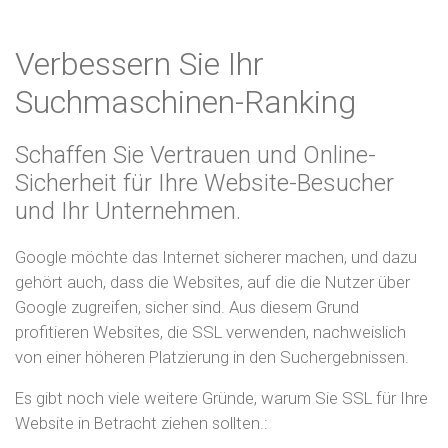
Verbessern Sie Ihr
Suchmaschinen-Ranking
Schaffen Sie Vertrauen und Online-
Sicherheit für Ihre Website-Besucher
und Ihr Unternehmen.
Google möchte das Internet sicherer machen, und dazu
gehört auch, dass die Websites, auf die die Nutzer über
Google zugreifen, sicher sind. Aus diesem Grund
profitieren Websites, die SSL verwenden, nachweislich
von einer höheren Platzierung in den Suchergebnissen.
Es gibt noch viele weitere Gründe, warum Sie SSL für Ihre
Website in Betracht ziehen sollten.: