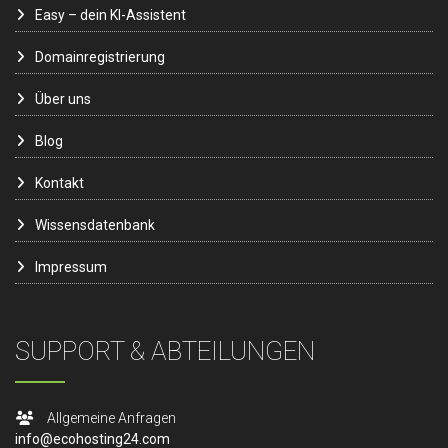
Easy – dein KI-Assistent
Domainregistrierung
Über uns
Blog
Kontakt
Wissensdatenbank
Impressum
SUPPORT & ABTEILUNGEN
Allgemeine Anfragen
info@ecohosting24.com