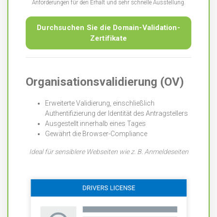
Anforderungen für den Erhalt und sehr schnelle Ausstellung.
Durchsuchen Sie die Domain-Validation-
Zertifikate
Organisationsvalidierung (OV)
Erweiterte Validierung, einschließlich
Authentifizierung der Identität des Antragstellers
Ausgestellt innerhalb eines Tages
Gewährt die Browser-Compliance
Ideal für sensiblere Webseiten wie z. B. Anmeldeseiten