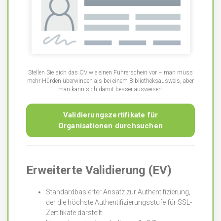
Stellen Sie sich das OV wie einen Führerschein vor – man muss
mehr Hürden überwinden als bei einem Bibliotheksausweis, aber
man kann sich damit besser ausweisen.
Validierungszertifikate für
Organisationen durchsuchen
Erweiterte Validierung (EV)
Standardbasierter Ansatz zur Authentifizierung,
der die höchste Authentifizierungsstufe für SSL-
Zertifikate darstellt