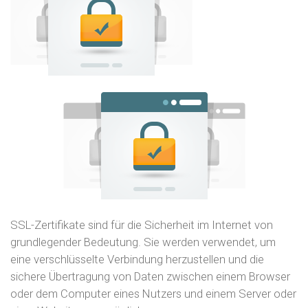
SSL-Zertifikate sind für die Sicherheit im Internet von
grundlegender Bedeutung. Sie werden verwendet, um
eine verschlüsselte Verbindung herzustellen und die
sichere Übertragung von Daten zwischen einem Browser
oder dem Computer eines Nutzers und einem Server oder