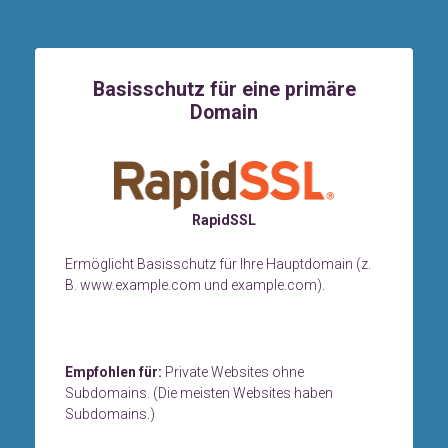
Basisschutz für eine primäre
Domain
RapidSSL
Ermöglicht Basisschutz für Ihre Hauptdomain (z.
B. www.example.com und example.com).
Empfohlen für:
Private Websites ohne
Subdomains. (Die meisten Websites haben
Subdomains.)