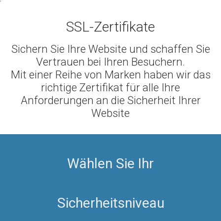
SSL-Zertifikate
Sichern Sie Ihre Website und schaffen Sie
Vertrauen bei Ihren Besuchern.
Mit einer Reihe von Marken haben wir das
richtige Zertifikat für alle Ihre
Anforderungen an die Sicherheit Ihrer
Website
Wählen Sie Ihr
Sicherheitsniveau