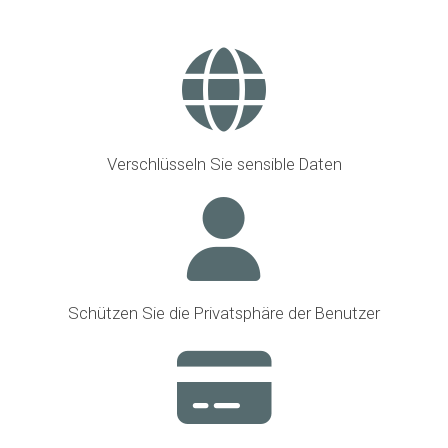
Verschlüsseln Sie sensible Daten
Schützen Sie die Privatsphäre der Benutzer