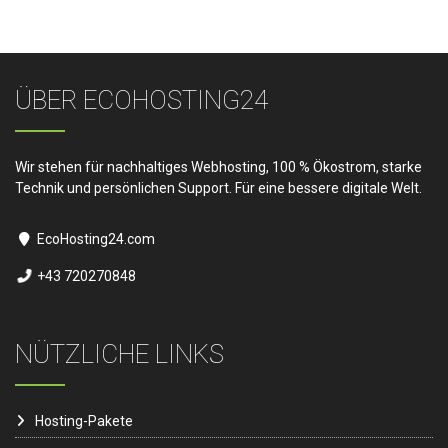
ÜBER ECOHOSTING24
Wir stehen für nachhaltiges Webhosting, 100 % Ökostrom, starke
Technik und persönlichen Support. Für eine bessere digitale Welt.
EcoHosting24.com
+43 720270848
NÜTZLICHE LINKS
Hosting-Pakete