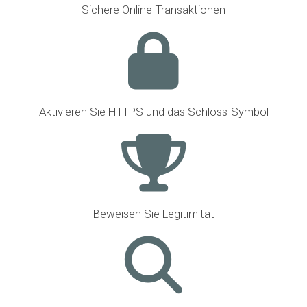
Sichere Online-Transaktionen
Aktivieren Sie HTTPS und das Schloss-Symbol
Beweisen Sie Legitimität