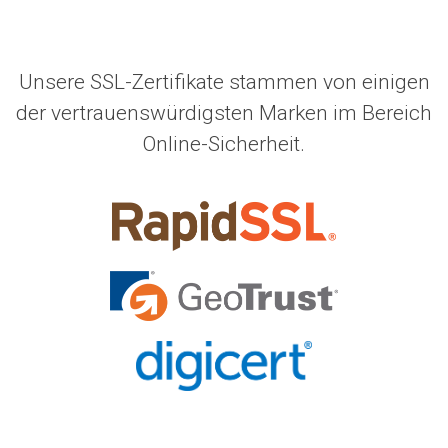
Unsere SSL-Zertifikate stammen von einigen
der vertrauenswürdigsten Marken im Bereich
Online-Sicherheit.