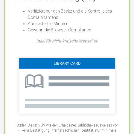
Verifiziert nur den Besitz und die Kontrolle des
Domainnamens
Ausgestellt in Minuten
Gewährt die Browser-Compliance
Ideal für nicht kritische Webseiten
Stellen Sie sich DV wie den Erhalt eines Bibliotheksausweises vor
– keine Bestätigung Ihrer tatsächlichen Identität, nur minimale