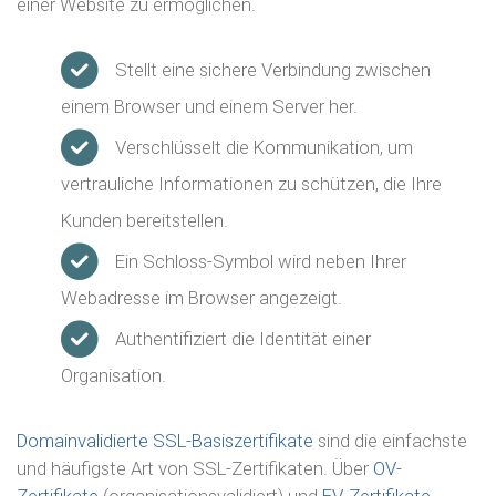
einer Website zu ermöglichen.
Stellt eine sichere Verbindung zwischen
einem Browser und einem Server her.
Verschlüsselt die Kommunikation, um
vertrauliche Informationen zu schützen, die Ihre
Kunden bereitstellen.
Ein Schloss-Symbol wird neben Ihrer
Webadresse im Browser angezeigt.
Authentifiziert die Identität einer
Organisation.
Domainvalidierte SSL-Basiszertifikate
sind die einfachste
und häufigste Art von SSL-Zertifikaten. Über
OV-
Zertifikate
(organisationsvalidiert) und
EV-Zertifikate