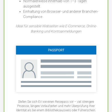
Normalerweise innerhalb von 1–3 Tagen
ausgestellt
Einhaltung von Browser- und anderer Branchen-
Compliance
Ideal für sensible Webseiten wie E-Commerce, Online-
Banking und Kontoanmeldungen
Stellen Sie sich EV wie einen Reisepass vor – viel strengere
Prozesse, längere Vorlaufzeiten und mehr Überprüfung Ihrer
Identität als bei einem Bibliotheksausweis oder Führerschein.