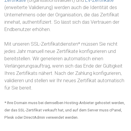
(erweiterte Validierung) werden auch die Identität des
Unternehmens oder der Organisation, die das Zertifikat
innehat, authentifiziert. So lässt sich das Vertrauen der
Endbenutzer erhöhen.
Mit unseren SSL-Zertifikatdiensten* müssen Sie nicht
jedes Jahr manuell neue Zertifikate konfigurieren und
bereitstellen. Wir generieren automatisch einen
Verlängerungsauftrag, wenn sich das Ende der Gültigkeit
Ihres Zertifikats nähert. Nach der Zahlung konfigurieren,
validieren und stellen wir Ihr neues Zertifikat automatisch
für Sie bereit.
* Ihre Domain muss bei demselben Hosting-Anbieter gehostet werden,
der das SSL-Zertifikat verkauft hat, und auf dem Server muss cPanel,
Plesk oder DirectAdmin verwendet werden.