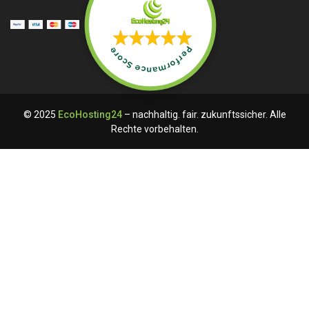
Performance Score
© 2025
EcoHosting24
– nachhaltig. fair. zukunftssicher. Alle
Rechte vorbehalten.