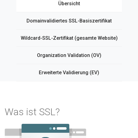
Übersicht
Domainvalidiertes SSL-Basiszertifikat
Wildcard-SSL-Zertifikat (gesamte Website)
Organization Validation (OV)
Erweiterte Validierung (EV)
Was ist SSL?