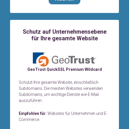
Schutz auf Unternehmensebene
für Ihre gesamte Website
GeoTrust QuickSSL Premium Wildcard
Schützt Ihre gesamte Website, einschließlich
Subdomains. Die meisten Websites verwenden
Subdomains, um wichtige Dienste wie E-Mail
auszuführen.
Empfohlen für:
Websites für Unternehmen und E-
Commerce.