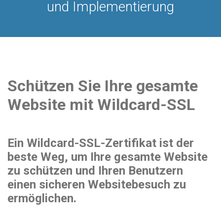
und Implementierung
Schützen Sie Ihre gesamte
Website mit Wildcard-SSL
Ein Wildcard-SSL-Zertifikat ist der
beste Weg, um Ihre gesamte Website
zu schützen und Ihren Benutzern
einen sicheren Websitebesuch zu
ermöglichen.