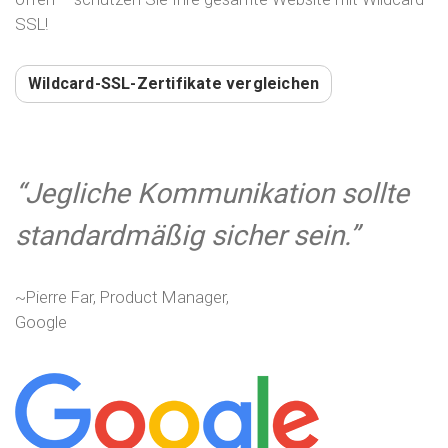
SSL!
Wildcard-SSL-Zertifikate vergleichen
Jegliche Kommunikation sollte
standardmäßig sicher sein.
~Pierre Far, Product Manager,
Google