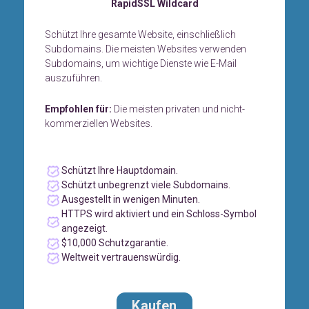
RapidSSL Wildcard
Schützt Ihre gesamte Website, einschließlich
Subdomains. Die meisten Websites verwenden
Subdomains, um wichtige Dienste wie E-Mail
auszuführen.
Empfohlen für:
Die meisten privaten und nicht-
kommerziellen Websites.
Schützt Ihre Hauptdomain.
Schützt unbegrenzt viele Subdomains.
Ausgestellt in wenigen Minuten.
HTTPS wird aktiviert und ein Schloss-Symbol
angezeigt.
$10,000 Schutzgarantie.
Weltweit vertrauenswürdig.
Kaufen