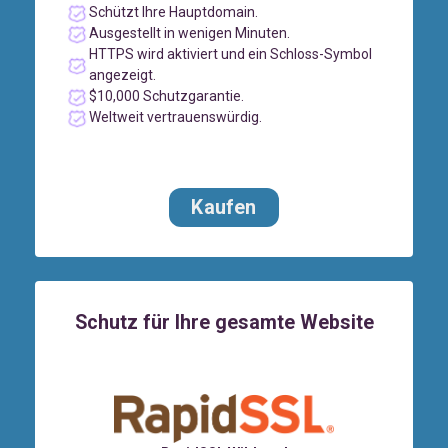
Schützt Ihre Hauptdomain.
Ausgestellt in wenigen Minuten.
HTTPS wird aktiviert und ein Schloss-Symbol
angezeigt.
$10,000 Schutzgarantie.
Weltweit vertrauenswürdig.
Kaufen
Schutz für Ihre gesamte Website