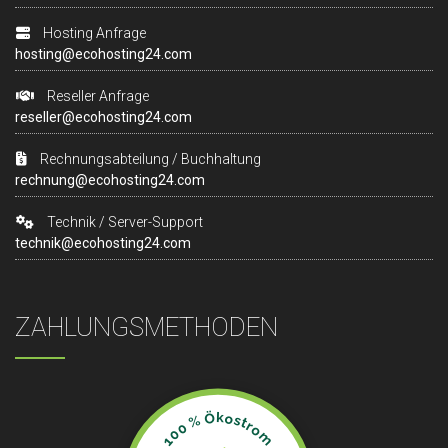
Hosting Anfrage
hosting@ecohosting24.com
Reseller Anfrage
reseller@ecohosting24.com
Rechnungsabteilung / Buchhaltung
rechnung@ecohosting24.com
Technik / Server-Support
technik@ecohosting24.com
ZAHLUNGSMETHODEN
100 % Ökostrom