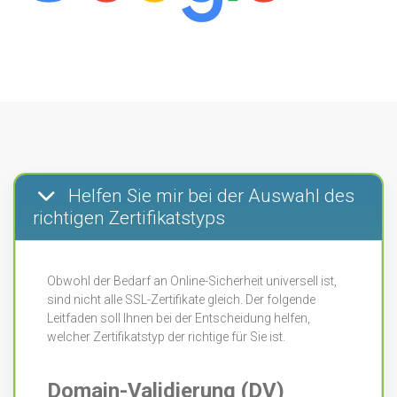
Helfen Sie mir bei der Auswahl des
richtigen Zertifikatstyps
Obwohl der Bedarf an Online-Sicherheit universell ist,
sind nicht alle SSL-Zertifikate gleich. Der folgende
Leitfaden soll Ihnen bei der Entscheidung helfen,
welcher Zertifikatstyp der richtige für Sie ist.
Domain-Validierung (DV)